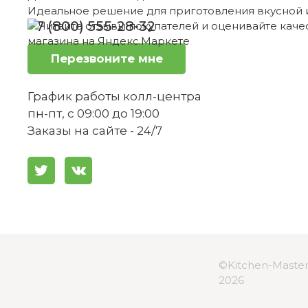
Идеальное решение для приготовления вкусной 
+7 (800) 555-28-32
Перезвоните мне
График работы колл-центра
пн-пт, с 09:00 до 19:00
Заказы на сайте - 24/7
©Kitchen-Master 
2026