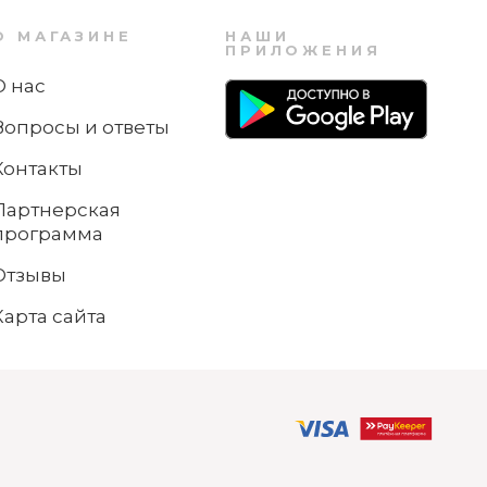
О МАГАЗИНЕ
НАШИ
ПРИЛОЖЕНИЯ
О нас
Вопросы и ответы
Контакты
Партнерская
программа
Отзывы
Карта сайта