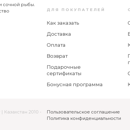
и сочной рыбы.
ДЛЯ ПОКУПАТЕЛЕЙ
Как заказать
Доставка
Оплата
Возврат
Подарочные
сертификаты
Бонусная программа
| Казахстан 2010 -
Пользовательское соглашение
Политика конфиденциальности