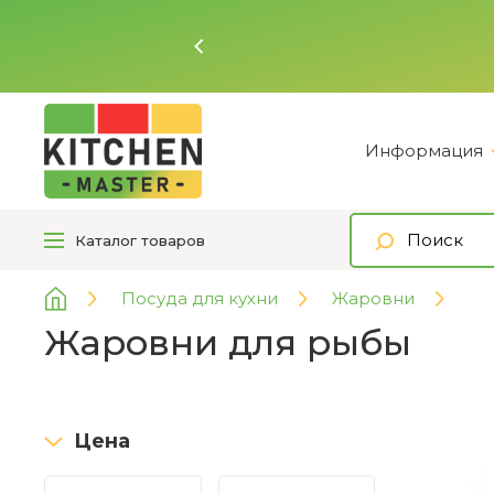
Информация
Каталог
товаров
Посуда для кухни
Жаровни
Жаровни для рыбы
Цена