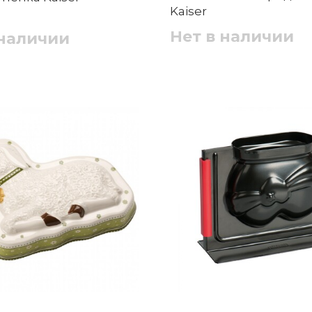
Kaiser
Нет в наличии
 наличии