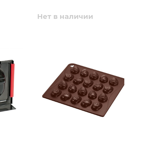
Нет в наличии