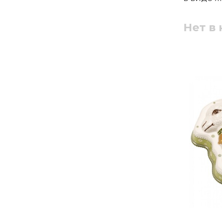
Нет в