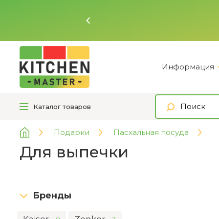
Информация
Каталог
товаров
Подарки
Пасхальная посуда
Для выпечки
Бренды