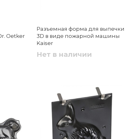
Разъемная форма для выпечки
Dr. Oetker
3D в виде пожарной машины
Kaiser
Нет в наличии