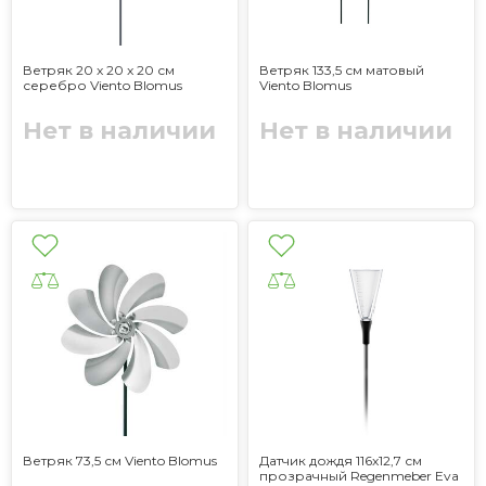
Ветряк 20 x 20 x 20 см
Ветряк 133,5 см матовый
серебро Viento Blomus
Viento Blomus
Нет в наличии
Нет в наличии
Ветряк 73,5 см Viento Blomus
Датчик дождя 116x12,7 см
прозрачный Regenmeber Eva