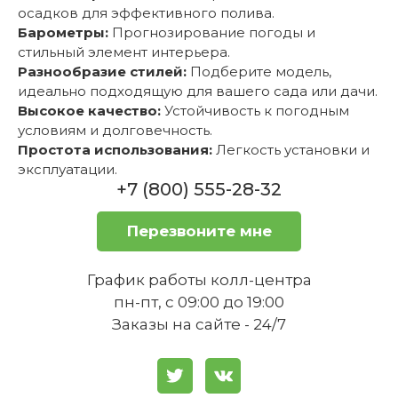
осадков для эффективного полива.
Барометры:
Прогнозирование погоды и
стильный элемент интерьера.
Разнообразие стилей:
Подберите модель,
идеально подходящую для вашего сада или дачи.
Высокое качество:
Устойчивость к погодным
условиям и долговечность.
Простота использования:
Легкость установки и
эксплуатации.
+7 (800) 555-28-32
Перезвоните мне
График работы колл-центра
пн-пт, с 09:00 до 19:00
Заказы на сайте - 24/7