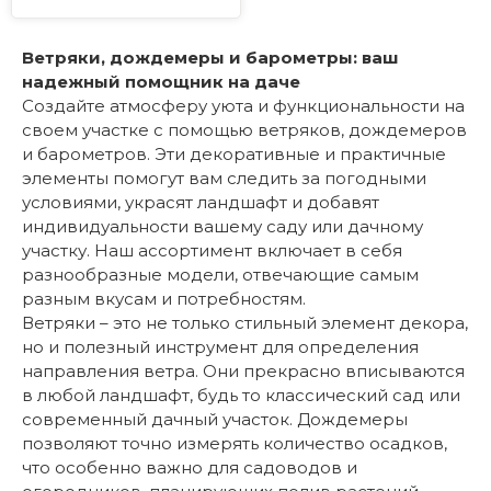
Ветряки, дождемеры и барометры: ваш
надежный помощник на даче
Создайте атмосферу уюта и функциональности на
своем участке с помощью ветряков, дождемеров
и барометров. Эти декоративные и практичные
элементы помогут вам следить за погодными
условиями, украсят ландшафт и добавят
индивидуальности вашему саду или дачному
участку. Наш ассортимент включает в себя
разнообразные модели, отвечающие самым
разным вкусам и потребностям.
Ветряки – это не только стильный элемент декора,
но и полезный инструмент для определения
направления ветра. Они прекрасно вписываются
в любой ландшафт, будь то классический сад или
современный дачный участок. Дождемеры
позволяют точно измерять количество осадков,
что особенно важно для садоводов и