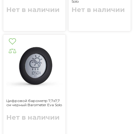
Solo
Нет в наличии
Нет в наличии
Цифровой барометр 7,7x7,7
см черный Barometer Eva Solo
Нет в наличии