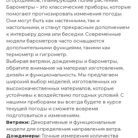
огородников, планирующих полив растений.
Барометры – это классические приборы, которые
помогают прогнозировать изменения погоды.
Они могут быть как настенными, так и
настольными, и станут прекрасным дополнением
к интерьеру дома или беседки. Современные
модели барометров часто оснащаются
дополнительными функциями, такими как
термометр и гигрометр.
Выбирая ветряки, дождемеры и барометры,
обратите внимание на материал изготовления,
дизайн и функциональность. Мы предлагаем
широкий выбор моделей, изготовленных из
высококачественных материалов, которые
устойчивы к воздействию погодных условий. С
нашими приборами вы всегда будете в курсе
текущей погоды и сможете вовремя
подготовиться к изменениям.
Ветряки:
Декоративные и функциональные
модели для определения направления ветра.
Дождемеры:
Точные измерения количества