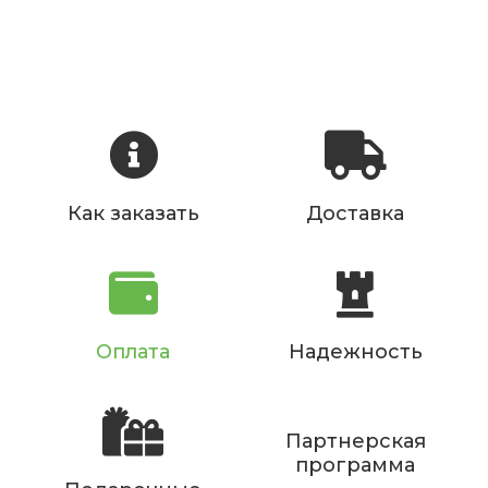
Как заказать
Доставка
Оплата
Надежность
Партнерская
программа