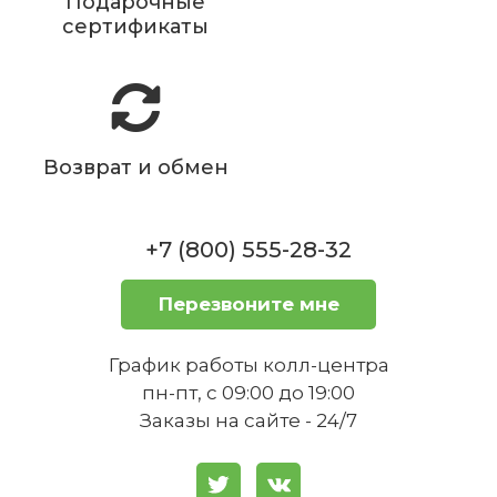
Подарочные
сертификаты
Возврат и обмен
+7 (800) 555-28-32
Перезвоните мне
График работы колл-центра
пн-пт, с 09:00 до 19:00
Заказы на сайте - 24/7