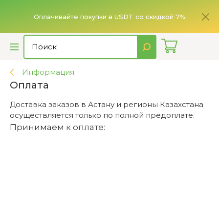
ье,
имает
Оплачивайте покупки в USDT со скидкой 7%
Информация
Оплата
Доставка заказов в Астану и регионы Казахстана
осуществляется только по полной предоплате.
Принимаем к оплате: