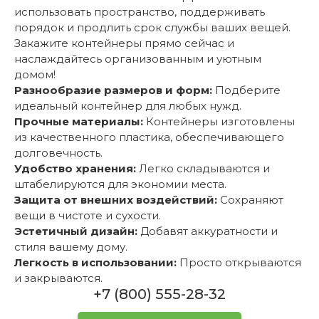
использовать пространство, поддерживать
порядок и продлить срок службы ваших вещей.
Закажите контейнеры прямо сейчас и
наслаждайтесь организованным и уютным
домом!
Разнообразие размеров и форм:
Подберите
идеальный контейнер для любых нужд.
Прочные материалы:
Контейнеры изготовлены
из качественного пластика, обеспечивающего
долговечность.
Удобство хранения:
Легко складываются и
штабелируются для экономии места.
Защита от внешних воздействий:
Сохраняют
вещи в чистоте и сухости.
Эстетичный дизайн:
Добавят аккуратности и
стиля вашему дому.
Легкость в использовании:
Просто открываются
и закрываются.
+7 (800) 555-28-32