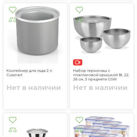
Контейнер для льда 2 л
Набор термочаш с
Cuisinart
пластиковой крышкой 18, 22,
26 см, 3 предмета GSW
Нет в наличии
Нет в наличии