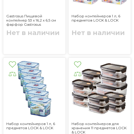
Gastrosus Пищевой
Набор контейнеров 1 л, 6
контейнер 53 x 16,2 x 6,5 см
предметов LOCK & LOCK
фарфор Gastrosus
Нет в наличии
Нет в наличии
Набор контейнеров 1 л, 6
Набор контейнеров для
предметов LOCK & LOCK
хранения 11 предметов LOCK
& LOCK