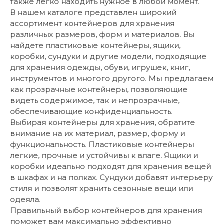
также легко находить нужное в любой момент.
В нашем каталоге представлен широкий
ассортимент контейнеров для хранения
различных размеров, форм и материалов. Вы
найдете пластиковые контейнеры, ящики,
коробки, сундуки и другие модели, подходящие
для хранения одежды, обуви, игрушек, книг,
инструментов и многого другого. Мы предлагаем
как прозрачные контейнеры, позволяющие
видеть содержимое, так и непрозрачные,
обеспечивающие конфиденциальность.
Выбирая контейнеры для хранения, обратите
внимание на их материал, размер, форму и
функциональность. Пластиковые контейнеры
легкие, прочные и устойчивы к влаге. Ящики и
коробки идеально подходят для хранения вещей
в шкафах и на полках. Сундуки добавят интерьеру
стиля и позволят хранить сезонные вещи или
одеяла.
Правильный выбор контейнеров для хранения
поможет вам максимально эффективно