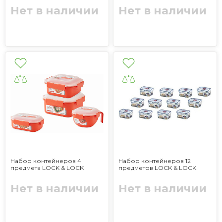
Нет в наличии
Нет в наличии
Набор контейнеров 4
Набор контейнеров 12
предмета LOCK & LOCK
предметов LOCK & LOCK
Нет в наличии
Нет в наличии