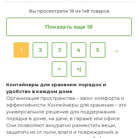
Вы просмотрели 18 из 148 товаров
Показать еще 18
1
2
3
4
5
...
>
>|
Контейнеры для хранения: порядок и
удобство в каждом доме
Организация пространства – залог комфорта и
эффективности. Контейнеры для хранения – это
универсальное решение для поддержания
порядка в доме, на даче, в гараже или офисе.
Они позволяют аккуратно разместить вещи,
защитить их от пыли, влаги и повреждений, а