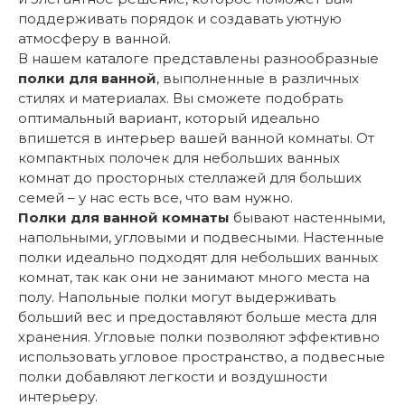
поддерживать порядок и создавать уютную
атмосферу в ванной.
В нашем каталоге представлены разнообразные
полки для ванной
, выполненные в различных
стилях и материалах. Вы сможете подобрать
оптимальный вариант, который идеально
впишется в интерьер вашей ванной комнаты. От
компактных полочек для небольших ванных
комнат до просторных стеллажей для больших
семей – у нас есть все, что вам нужно.
Полки для ванной комнаты
бывают настенными,
напольными, угловыми и подвесными. Настенные
полки идеально подходят для небольших ванных
комнат, так как они не занимают много места на
полу. Напольные полки могут выдерживать
больший вес и предоставляют больше места для
хранения. Угловые полки позволяют эффективно
использовать угловое пространство, а подвесные
полки добавляют легкости и воздушности
интерьеру.