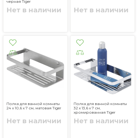
черная Tiger
Нет в наличии
Нет в наличии
Полка для ванной комнаты
Полка для ванной комнаты
24 х 10,6 х 7 см, матовая Tiger
32 х 13,6 х 7 см,
хромированная Tiger
Нет в наличии
Нет в наличии