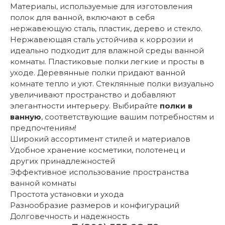
Материалы, используемые для изготовления
полок для ванной, включают в себя
нержавеющую сталь, пластик, дерево и стекло.
Нержавеющая сталь устойчива к коррозии и
идеально подходит для влажной среды ванной
комнаты. Пластиковые полки легкие и просты в
уходе. Деревянные полки придают ванной
комнате тепло и уют. Стеклянные полки визуально
увеличивают пространство и добавляют
элегантности интерьеру. Выбирайте
полки в
ванную
, соответствующие вашим потребностям и
предпочтениям!
Широкий ассортимент стилей и материалов
Удобное хранение косметики, полотенец и
других принадлежностей
Эффективное использование пространства
ванной комнаты
Простота установки и ухода
Разнообразие размеров и конфигураций
Долговечность и надежность