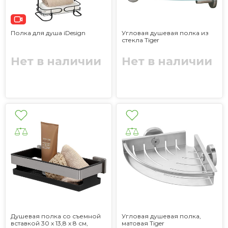
Полка для душа iDesign
Угловая душевая полка из
стекла Tiger
Нет в наличии
Нет в наличии
Душевая полка со съемной
Угловая душевая полка,
вставкой 30 х 13,8 х 8 см,
матовая Tiger