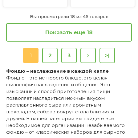
Вы просмотрели 18 из 46 товаров
Показать еще 18
1
2
3
>
>|
Фондю – наслаждение в каждой капле
Фондю – это не просто блюдо, это целая
философия наслаждения и общения. Этот
изысканный способ приготовления пищи
позволяет насладиться нежным вкусом
расплавленного сыра или ароматным
шоколадом, собрав вокруг стола близких и
друзей. В нашей категории вы найдете все
необходимое для организации незабываемого
фондю – от классических наборов для сырного