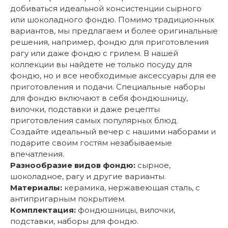
добиваться идеальной консистенции сырного
или шоколадного фондю. Помимо традиционных
вариантов, мы предлагаем и более оригинальные
решения, например, фондю для приготовления
рагу или даже фондю с грилем. В нашей
коллекции вы найдете не только посуду для
фондю, но и все необходимые аксессуары для ее
приготовления и подачи. Специальные наборы
для фондю включают в себя фондюшницу,
вилочки, подставки и даже рецепты
приготовления самых популярных блюд.
Создайте идеальный вечер с нашими наборами и
подарите своим гостям незабываемые
впечатления.
Разнообразие видов фондю:
сырное,
шоколадное, рагу и другие варианты.
Материалы:
керамика, нержавеющая сталь, с
антипригарным покрытием.
Комплектация:
фондюшницы, вилочки,
подставки, наборы для фондю.