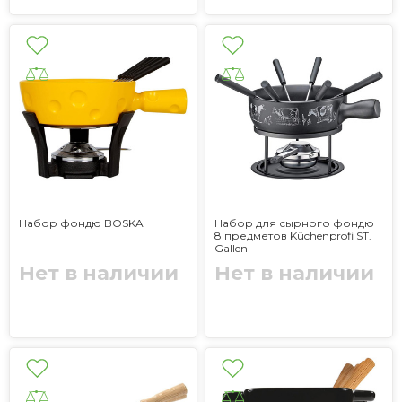
Набор фондю BOSKA
Набор для сырного фондю
8 предметов Küchenprofi ST.
Gallen
Нет в наличии
Нет в наличии