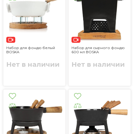
Набор для фондю белый
Набор для сырного фондю
BOSKA
600 мл BOSKA
Нет в наличии
Нет в наличии