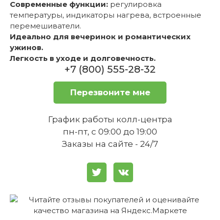
Современные функции:
регулировка
температуры, индикаторы нагрева, встроенные
перемешиватели.
Идеально для вечеринок и романтических
ужинов.
Легкость в уходе и долговечность.
+7 (800) 555-28-32
Перезвоните мне
График работы колл-центра
пн-пт, с 09:00 до 19:00
Заказы на сайте - 24/7