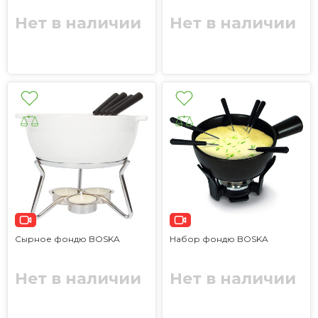
Нет в наличии
Нет в наличии
Сырное фондю BOSKA
Набор фондю BOSKA
Нет в наличии
Нет в наличии