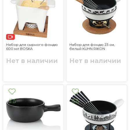
Набор для сырного фондю
Набор для фондю 23 см,
600 мл BOSKA
белый KUHN RIKON
Нет в наличии
Нет в наличии