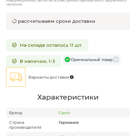
информационных целях на основе данных официального зарубежного
магазина.
рассчитываем сроки доставки
На складе осталось 11 шт.
Оригинальный товар
В наличии, 1-3
Варианты доставки
Характеристики
Бренд
Cawö
Страна
Германия
производителя