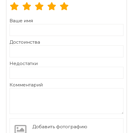
Ваше имя
Достоинства
Недостатки
Комментарий
Добавить фотографию