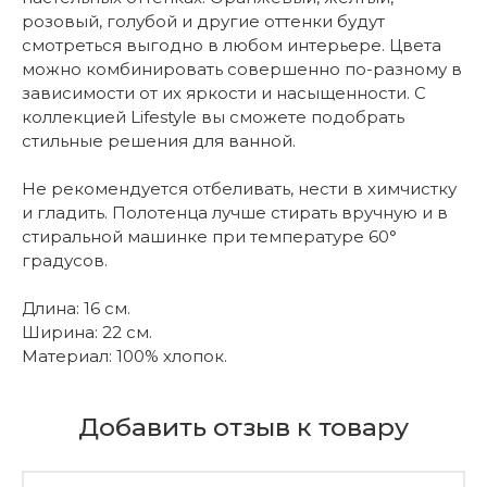
розовый, голубой и другие оттенки будут
смотреться выгодно в любом интерьере. Цвета
можно комбинировать совершенно по-разному в
зависимости от их яркости и насыщенности. С
коллекцией Lifestyle вы сможете подобрать
стильные решения для ванной.
Не рекомендуется отбеливать, нести в химчистку
и гладить. Полотенца лучше стирать вручную и в
стиральной машинке при температуре 60°
градусов.
Длина: 16 см.
Ширина: 22 см.
Материал: 100% хлопок.
Добавить отзыв к товару