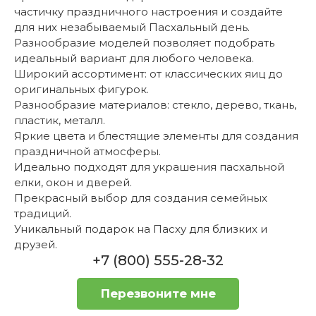
частичку праздничного настроения и создайте
для них незабываемый Пасхальный день.
Разнообразие моделей позволяет подобрать
идеальный вариант для любого человека.
Широкий ассортимент: от классических яиц до
оригинальных фигурок.
Разнообразие материалов: стекло, дерево, ткань,
пластик, металл.
Яркие цвета и блестящие элементы для создания
праздничной атмосферы.
Идеально подходят для украшения пасхальной
елки, окон и дверей.
Прекрасный выбор для создания семейных
традиций.
Уникальный подарок на Пасху для близких и
друзей.
+7 (800) 555-28-32
Перезвоните мне