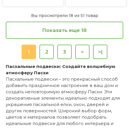
Вы просмотрели 18 из 51 товар
Показать еще 18
1
2
3
>
>|
Пасхальные подвески: Создайте волшебную
атмосферу Пасхи
Пасхальные подвески – это прекрасный способ
добавить праздничное настроение в ваш дом и
создать неповторимую атмосферу Пасхи. Эти
декоративные элементы идеально подходят для
украшения пасхальной елки, окон, дверей и
других поверхностей. Широкий выбор форм,
цветов и материалов позволяет подобрать
идеальные подвески для любого интерьера и