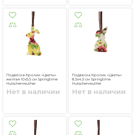
Подвеска Кролик «Цветы»
Подвеска Кролик «Цветы»
желтая 10x5,5 см Springtime
8,5x4,5 см Springtime
Hutschenreuther
Hutschenreuther
Нет в наличии
Нет в наличии