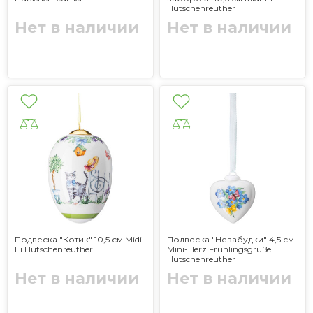
Hutschenreuther
Нет в наличии
Нет в наличии
Подвеска "Котик" 10,5 см Midi-
Подвеска "Незабудки" 4,5 см
Ei Hutschenreuther
Mini-Herz Frühlingsgrüße
Hutschenreuther
Нет в наличии
Нет в наличии