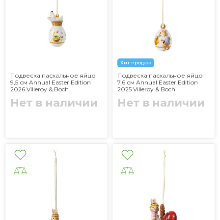
Хит продаж
Подвеска пасхальное яйцо
Подвеска пасхальное яйцо
9,5 см Annual Easter Edition
7,6 см Annual Easter Edition
2026 Villeroy & Boch
2025 Villeroy & Boch
Нет в наличии
Нет в наличии