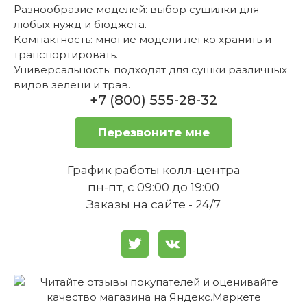
Разнообразие моделей: выбор сушилки для
любых нужд и бюджета.
Компактность: многие модели легко хранить и
транспортировать.
Универсальность: подходят для сушки различных
видов зелени и трав.
+7 (800) 555-28-32
Перезвоните мне
График работы колл-центра
пн-пт, с 09:00 до 19:00
Заказы на сайте - 24/7