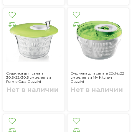
Сушилка для салата
Сушилка для салата 22х14х22
30,5х22х30,5 см зеленая
см зеленая My Kitchen
Forme Casa Guzzini
Guzzini
Нет в наличии
Нет в наличии