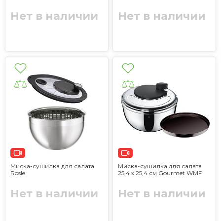
Нет в наличии
Нет в наличии
Миска-сушилка для салата
Миска-сушилка для салата
Rosle
25,4 х 25,4 см Gourmet WMF
Нет в наличии
Нет в наличии