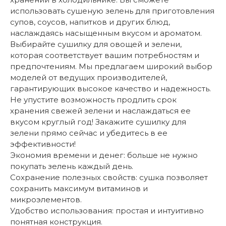
использовать сушеную зелень для приготовления
супов, соусов, напитков и других блюд,
наслаждаясь насыщенным вкусом и ароматом.
Выбирайте сушилку для овощей и зелени,
которая соответствует вашим потребностям и
предпочтениям. Мы предлагаем широкий выбор
моделей от ведущих производителей,
гарантирующих высокое качество и надежность.
Не упустите возможность продлить срок
хранения свежей зелени и наслаждаться ее
вкусом круглый год! Закажите сушилку для
зелени прямо сейчас и убедитесь в ее
эффективности!
Экономия времени и денег: больше не нужно
покупать зелень каждый день.
Сохранение полезных свойств: сушка позволяет
сохранить максимум витаминов и
микроэлементов.
Удобство использования: простая и интуитивно
понятная конструкция.