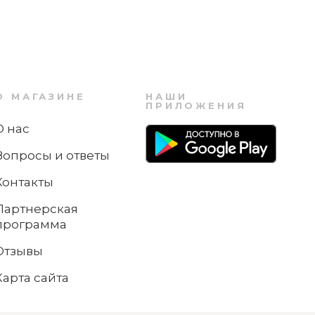
О МАГАЗИНЕ
НАШИ
ПРИЛОЖЕНИЯ
О нас
Вопросы и ответы
Контакты
Партнерская
программа
Отзывы
Карта сайта