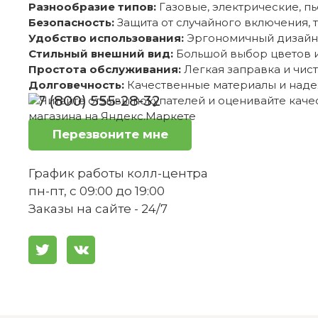
Разнообразие типов:
Газовые, электрические, п
Безопасность:
Защита от случайного включения, 
Удобство использования:
Эргономичный дизайн,
Стильный внешний вид:
Большой выбор цветов и
Простота обслуживания:
Легкая заправка и чист
Долговечность:
Качественные материалы и наде
+7 (800) 555-28-32
Перезвоните мне
График работы колл-центра
пн-пт, с 09:00 до 19:00
Заказы на сайте - 24/7