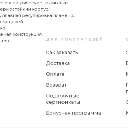
ьезоэлектрические зажигалки.
термостойкий корпус.
 плавная регулировка пламени.
 моделей.
ка.
жная конструкция.
ДЛЯ ПОКУПАТЕЛЕЙ
Как заказать
Доставка
Оплата
Возврат
Подарочные
сертификаты
Бонусная программа