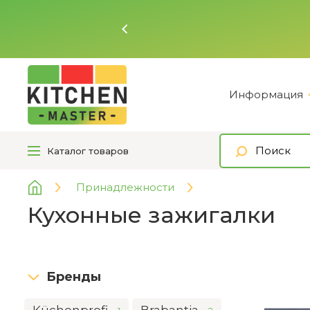
Информация
Каталог
товаров
Принадлежности
Кухонные зажигалки
Бренды