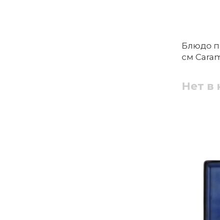
Блюдо п
см Caram
Нет в