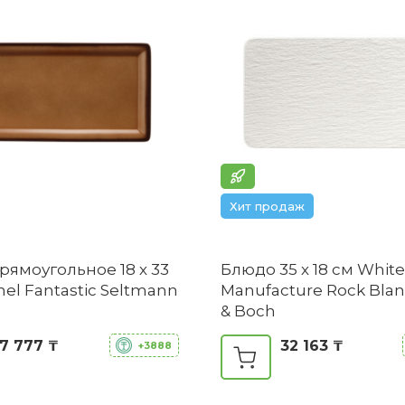
Хит продаж
рямоугольное 18 х 33
Блюдо 35 х 18 см White
el Fantastic Seltmann
Manufacture Rock Blanc
& Boch
7 777 ₸
32 163 ₸
+3888