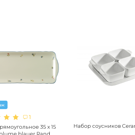
аж
1
Набор соусников Cera
рямоугольное 35 х 15
ublume blauer Rand