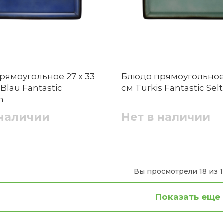
рямоугольное 27 х 33
Блюдо прямоугольное 
 Blau Fantastic
см Türkis Fantastic Se
n
 наличии
Нет в наличии
Вы просмотрели 18 из 1
Показать еще 