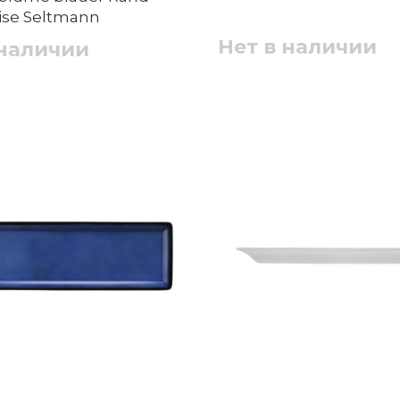
ise Seltmann
Нет в наличии
 наличии