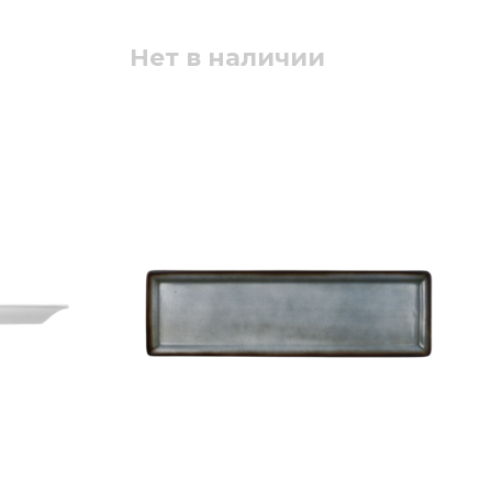
Нет в наличии