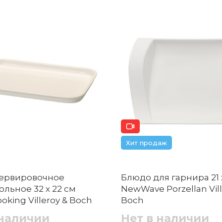
Хит продаж
ервировочное
Блюдо для гарнира 21 х
льное 32 х 22 см
NewWave Porzellan Vill
ooking Villeroy & Boch
Boch
 наличии
Нет в наличии