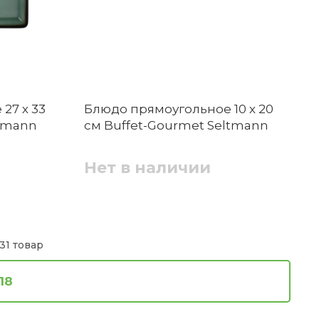
27 х 33
Блюдо прямоугольное 10 х 20
ltmann
см Buffet-Gourmet Seltmann
Нет в наличии
31 товар
18