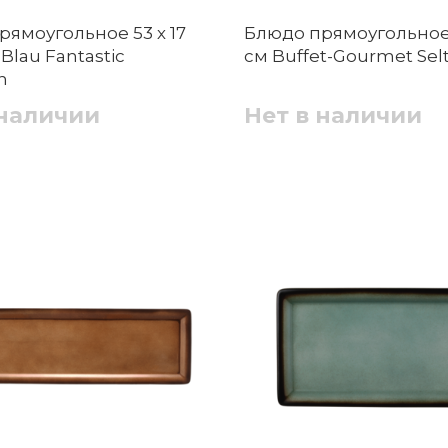
рямоугольное 53 х 17
Блюдо прямоугольное 
 Blau Fantastic
см Buffet-Gourmet Se
n
 наличии
Нет в наличии