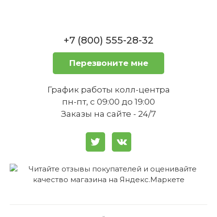
+7 (800) 555-28-32
Перезвоните мне
График работы колл-центра
пн-пт, с 09:00 до 19:00
Заказы на сайте - 24/7