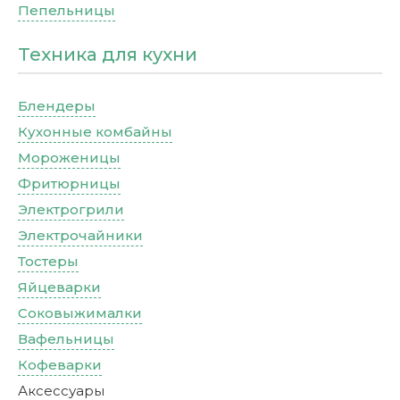
Пепельницы
Техника для кухни
Блендеры
Кухонные комбайны
Мороженицы
Фритюрницы
Электрогрили
Электрочайники
Тостеры
Яйцеварки
Соковыжималки
Вафельницы
Кофеварки
Аксессуары