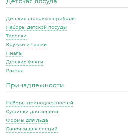
Детская посуда
Детские столовые приборы
Наборы детской посуды
Тарелки
Кружки и чашки
Пиалы
Детские фляги
Разное
Принадлежности
Наборы принадлежностей
Сушилки для зелени
Формы для льда
Баночки для специй