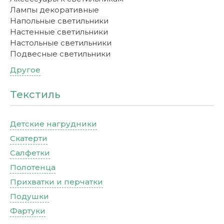
Лампы декоративные
Напольные светильники
Настенные светильники
Настольные светильники
Подвесные светильники
Другое
Текстиль
Детские нагрудники
Скатерти
Салфетки
Полотенца
Прихватки и перчатки
Подушки
Фартуки