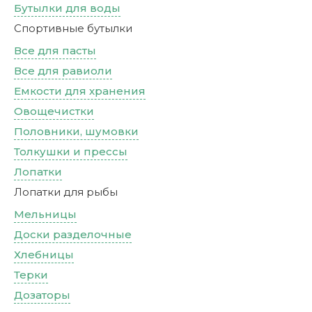
Бутылки для воды
Спортивные бутылки
Все для пасты
Все для равиоли
Емкости для хранения
Овощечистки
Половники, шумовки
Толкушки и прессы
Лопатки
Лопатки для рыбы
Мельницы
Доски разделочные
Хлебницы
Терки
Дозаторы