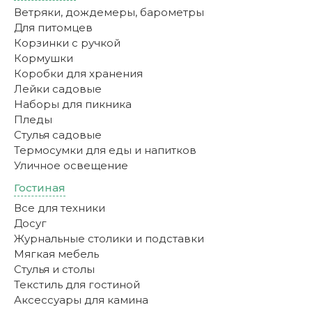
Ветряки, дождемеры, барометры
Для питомцев
Корзинки с ручкой
Кормушки
Коробки для хранения
Лейки садовые
Наборы для пикника
Пледы
Стулья садовые
Термосумки для еды и напитков
Уличное освещение
Гостиная
Все для техники
Досуг
Журнальные столики и подставки
Мягкая мебель
Стулья и столы
Текстиль для гостиной
Аксессуары для камина