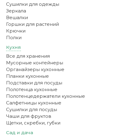
Сушилки для одежды
Зеркала
Вешалки
Горшки для растений
Крючки
Полки
Кухня
Все для хранения
Мусорные контейнеры
Органайзеры кухонные
Планки кухонные
Подставки для посуды
Полотенца кухонные
Полотенцедержатели кухонные
Салфетницы кухонные
Сушилки для посуды
Чаши для фруктов
Щетки, скребки, губки
Сад и дача