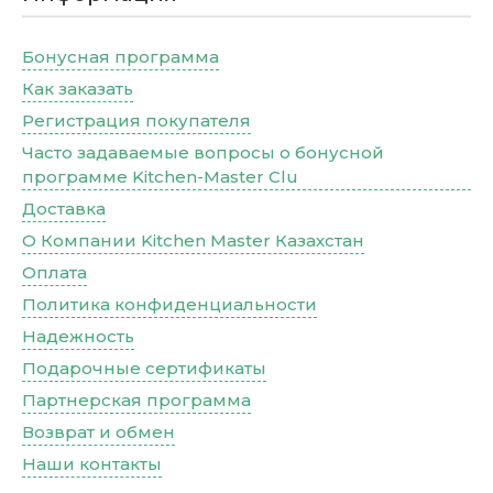
Бонусная программа
Как заказать
Регистрация покупателя
Часто задаваемые вопросы о бонусной
программе Kitchen-Master Clu
Доставка
О Компании Kitchen Master Казахстан
Оплата
Политика конфиденциальности
Надежность
Подарочные сертификаты
Партнерская программа
Возврат и обмен
Наши контакты