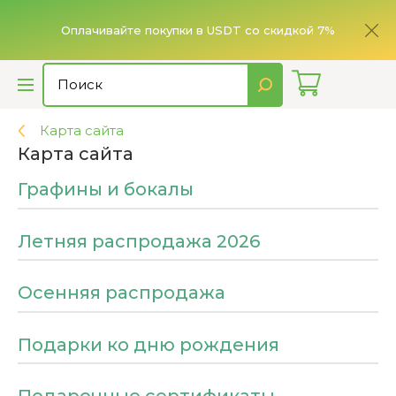
СКИДКИ ДО 50%
7%
Летняя распродажа 2026!
Карта сайта
Карта сайта
Графины и бокалы
Летняя распродажа 2026
Осенняя распродажа
Подарки ко дню рождения