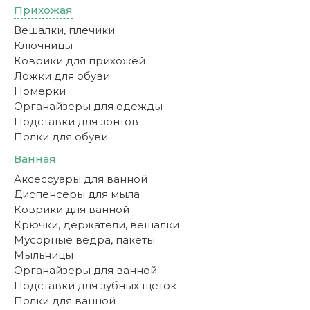
Прихожая
Вешалки, плечики
Ключницы
Коврики для прихожей
Ложки для обуви
Номерки
Органайзеры для одежды
Подставки для зонтов
Полки для обуви
Ванная
Аксессуары для ванной
Диспенсеры для мыла
Коврики для ванной
Крючки, держатели, вешалки
Мусорные ведра, пакеты
Мыльницы
Органайзеры для ванной
Подставки для зубных щеток
Полки для ванной