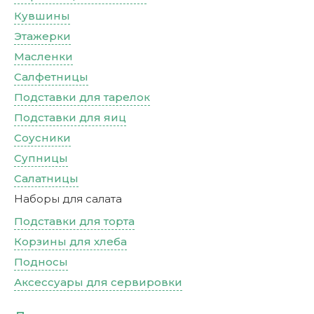
Кувшины
Этажерки
Масленки
Салфетницы
Подставки для тарелок
Подставки для яиц
Соусники
Супницы
Салатницы
Наборы для салата
Подставки для торта
Корзины для хлеба
Подносы
Аксессуары для сервировки