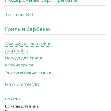
Подарочные сертификаты
Товары КП
Гриль и барбекю
Аксессуары для гриля
Для стейка
Посуда для гриля
Розжиг гриля
Термометры для мяса
Бар и стекло
Бокалы
Бокалы для вина