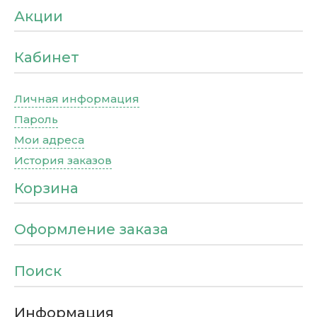
Акции
Кабинет
Личная информация
Пароль
Мои адреса
История заказов
Корзина
Оформление заказа
Поиск
Информация