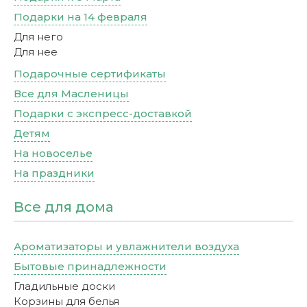
Подарки на 14 февраля
Для него
Для нее
Подарочные сертификаты
Все для Масленицы
Подарки с экспресс-доставкой
Детям
На новоселье
На праздники
Все для дома
Ароматизаторы и увлажнители воздуха
Бытовые принадлежности
Гладильные доски
Корзины для белья