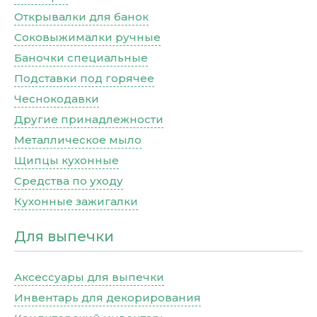
Открывалки для банок
Соковыжималки ручные
Баночки специальные
Подставки под горячее
Чеснокодавки
Другие принадлежности
Металлическое мыло
Щипцы кухонные
Средства по уходу
Кухонные зажигалки
Для выпечки
Аксессуары для выпечки
Инвентарь для декорирования