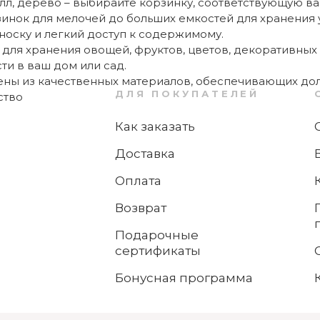
алл, дерево – выбирайте корзинку, соответствующую в
инок для мелочей до больших емкостей для хранения 
оску и легкий доступ к содержимому.
для хранения овощей, фруктов, цветов, декоративных 
ти в ваш дом или сад.
ны из качественных материалов, обеспечивающих дол
ДЛЯ ПОКУПАТЕЛЕЙ
Как заказать
Доставка
Оплата
Возврат
Подарочные
сертификаты
Бонусная программа