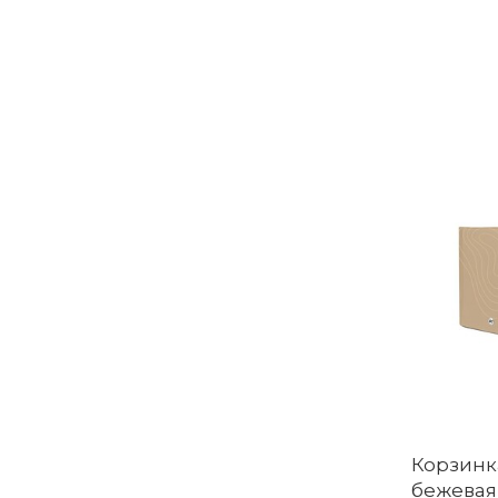
Корзинк
бежевая