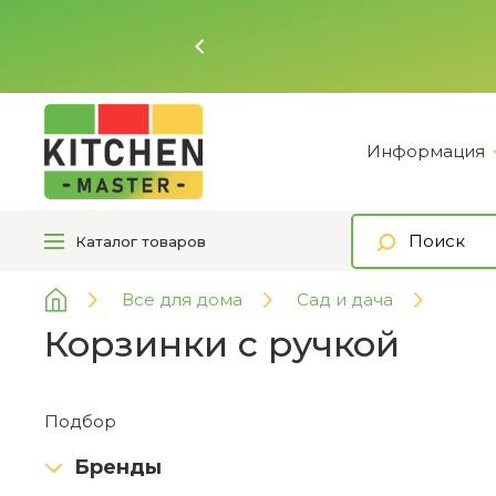
Информация
Каталог
товаров
Все для дома
Сад и дача
Корзинки с ручкой
Подбор
Бренды