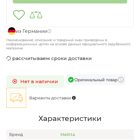
из Германии
Наименование, описание и товарный знак приведены в
информационных целях на основе данных официального зарубежного
магазина.
рассчитываем сроки доставки
Оригинальный товар
Нет в наличии
Варианты доставки
Характеристики
Бренд
Melitta