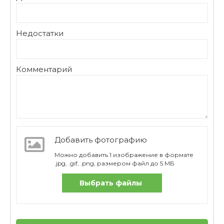
Недостатки
Комментарий
Добавить фотографию
Можно добавить 1 изображение в формате
.jpg, .gif, .png, размером файл до 5 МБ
Выбрать файлы