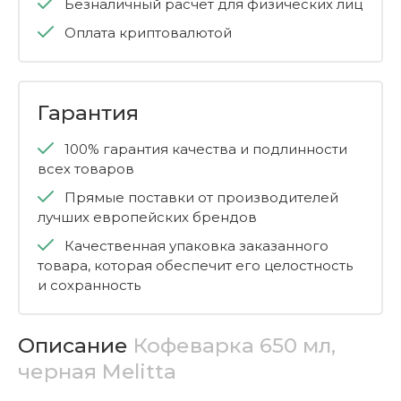
Безналичный расчет для физических лиц
Оплата криптовалютой
Гарантия
100% гарантия качества и подлинности
всех товаров
Прямые поставки от производителей
лучших европейских брендов
Качественная упаковка заказанного
товара, которая обеспечит его целостность
и сохранность
Описание
Кофеварка 650 мл,
черная Melitta