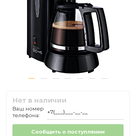
Нет в наличии
Ваш номер
телефона: