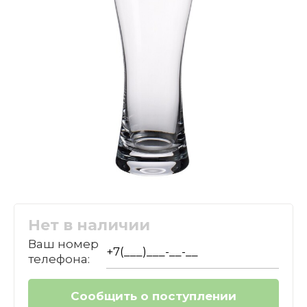
Нет в наличии
Ваш номер
телефона: