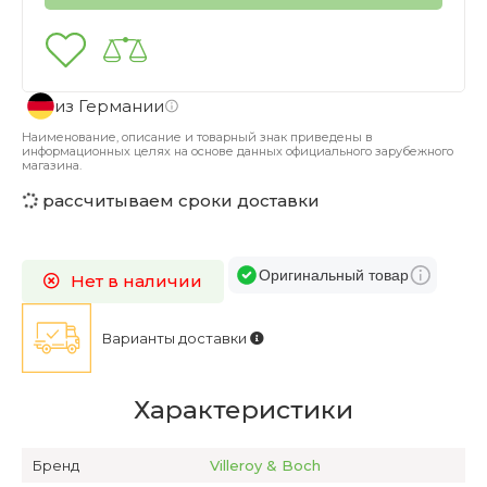
из Германии
Наименование, описание и товарный знак приведены в
информационных целях на основе данных официального зарубежного
магазина.
рассчитываем сроки доставки
Оригинальный товар
Нет в наличии
Варианты доставки
Характеристики
Бренд
Villeroy & Boch