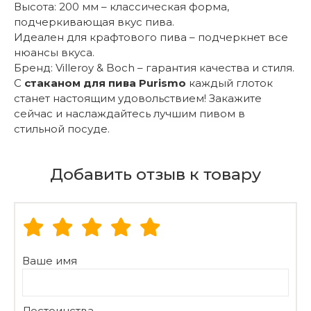
Высота: 200 мм – классическая форма,
подчеркивающая вкус пива.
Идеален для крафтового пива – подчеркнет все
нюансы вкуса.
Бренд: Villeroy & Boch – гарантия качества и стиля.
С
стаканом для пива Purismo
каждый глоток
станет настоящим удовольствием! Закажите
сейчас и наслаждайтесь лучшим пивом в
стильной посуде.
Добавить отзыв к товару
Ваше имя
Достоинства