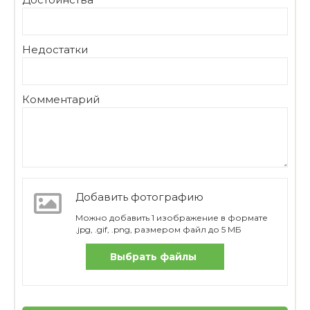
Недостатки
Комментарий
Добавить фотографию
Можно добавить 1 изображение в формате
.jpg, .gif, .png, размером файл до 5 МБ
Выбрать файлы