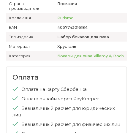
Страна
Германия
производителя
Коллекция
Purismo
EAN
4057743016184
Тип изделия
Набор бокалов для пива
Материал
Хрусталь
Категория:
Бокалы для пива Villeroy & Boch
Оплата
Оплата на карту Сбербанка
Оплата онлайн через PayKeeper
Безналичный расчет для юридических
лиц
Безналичный расчет для физических лиц