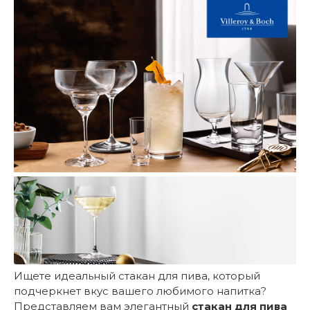
Ищете идеальный стакан для пива, который
подчеркнет вкус вашего любимого напитка?
Представляем вам элегантный
стакан для пива