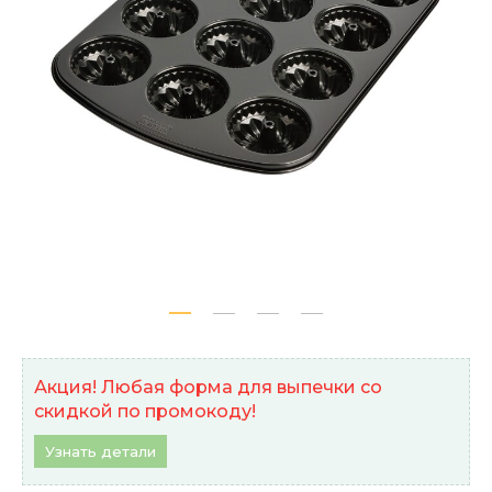
Акция! Любая форма для выпечки со
скидкой по промокоду!
Узнать детали