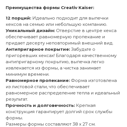
Преимущества формы Creativ Kaiser:
12 порций:
Идеально подходит для выпечки
кексов на семью или небольшую компанию.
Уникальный дизайн:
Отверстие в центре кекса
обеспечивает равномерную пропекание и
придает десерту неповторимый внешний вид.
Антипригарное покрытие:
Забудьте о
пригоревших кексах! Благодаря качественному
антипригарному покрытию, выпечка легко
извлекается из формы, а чистка занимает
минимум времени.
Равномерное пропекание:
Форма изготовлена
из листовой стали, что обеспечивает
равномерное распределение тепла и идеальный
результат.
Прочность и долговечность:
Крепкая
конструкция гарантирует долгий срок службы
формы.
Размеры формы составляют 38 x 27 см.