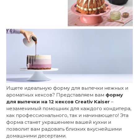
Ищете идеальную форму для выпечки нежных и
ароматных кексов? Представляем вам
форму
для выпечки на 12 кексов Creativ Kaiser
–
незаменимый помощник для каждого кондитера,
как профессионального, так и начинающего! Эта
форма станет украшением вашей кухни и
позволит вам радовать близких вкуснейшими
домашними десертами.