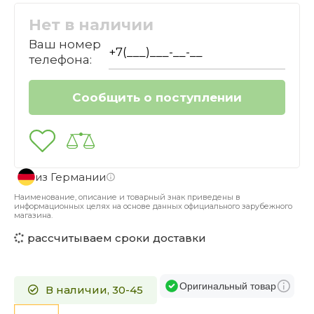
Нет в наличии
Ваш номер
телефона:
из Германии
Наименование, описание и товарный знак приведены в
информационных целях на основе данных официального зарубежного
магазина.
рассчитываем сроки доставки
Оригинальный товар
В наличии, 30-45