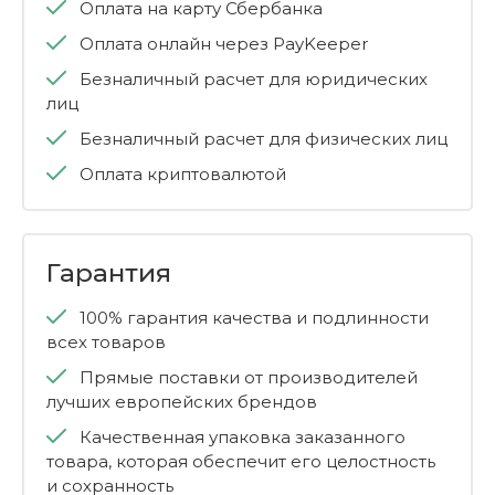
Оплата на карту Сбербанка
Оплата онлайн через PayKeeper
Безналичный расчет для юридических
лиц
Безналичный расчет для физических лиц
Оплата криптовалютой
Гарантия
100% гарантия качества и подлинности
всех товаров
Прямые поставки от производителей
лучших европейских брендов
Качественная упаковка заказанного
товара, которая обеспечит его целостность
и сохранность