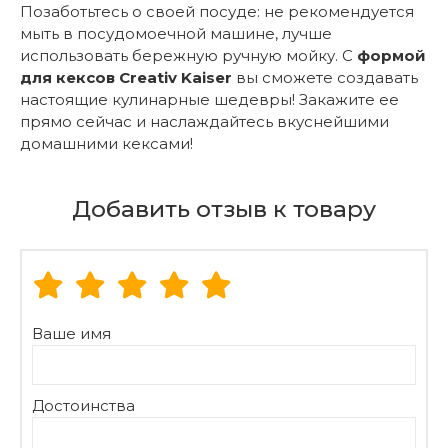
Позаботьтесь о своей посуде: не рекомендуется
мыть в посудомоечной машине, лучше
использовать бережную ручную мойку. С
формой
для кексов Creativ Kaiser
вы сможете создавать
настоящие кулинарные шедевры! Закажите ее
прямо сейчас и наслаждайтесь вкуснейшими
домашними кексами!
Добавить отзыв к товару
Ваше имя
Достоинства