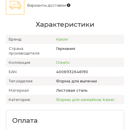
Варианты доставки
Характеристики
Бренд
Kaiser
Страна
Германия
производителя
Коллекция
Creativ
EAN
4006932646190
Тип изделия
Форма для выпечки
Материал
Листовая сталь
Категория:
Формы для капкейков Kaiser
Оплата